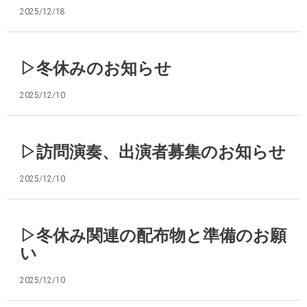
2025/12/18
▷冬休みのお知らせ
2025/12/10
▷訪問演奏、出演者募集のお知らせ
2025/12/10
▷冬休み関連の配布物と準備のお願
い
2025/12/10