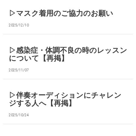
▷マスク着用のご協力のお願い
2025/12/10
▷感染症・体調不良の時のレッスン
について【再掲】
2025/11/07
▷伴奏オーディションにチャレン
ジする人へ【再掲】
2025/10/24