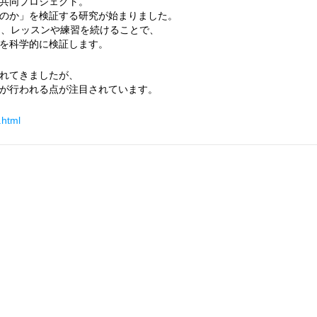
共同プロジェクト。
のか」を検証する研究が始まりました。
に、レッスンや練習を続けることで、
を科学的に検証します。
れてきましたが、
が行われる点が注目されています。
.html