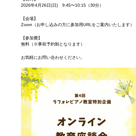
2026年4月26日(日) 9:45〜10:15（30分）
【会場】
Zoom（お申し込みの方に参加用URLをご案内いたします）
【参加費】
無料（※事前予約制となります）
お気軽にお問い合わせください。