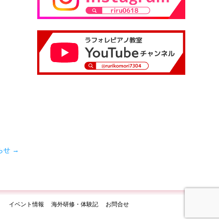
らせ
→
う
イベント情報
海外研修・体験記
お問合せ