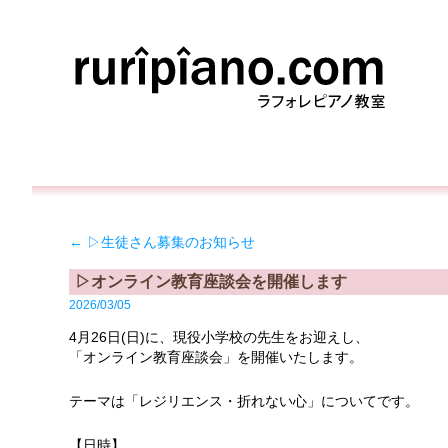
←
▷生徒さん募集のお知らせ
▷オンライン教育座談会を開催します
2026/03/05
4月26日(日)に、現役小学校の先生をお迎えし、
「オンライン教育座談会」を開催いたします。
テーマは「レジリエンス・折れない心」についてです。
【日時】